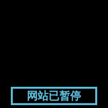
网站已暂停