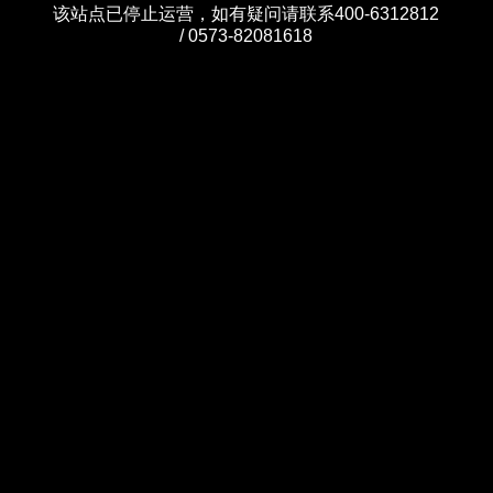
该站点已停止运营，如有疑问请联系400-6312812
/ 0573-82081618