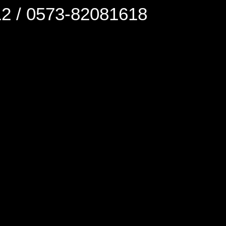
0573-82081618