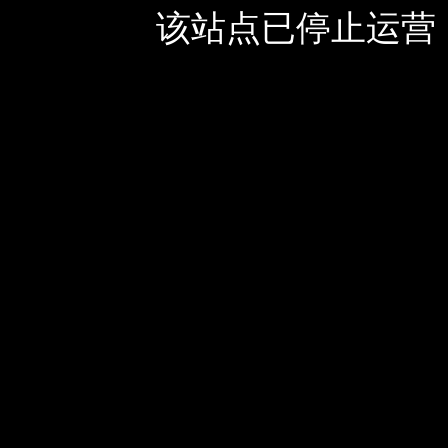
该站点已停止运营，如有疑