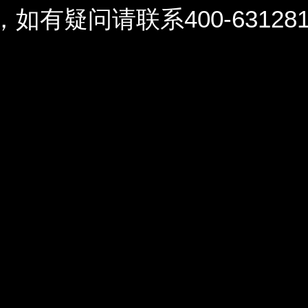
问请联系400-6312812 / 