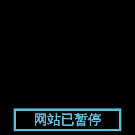
网站已暂停