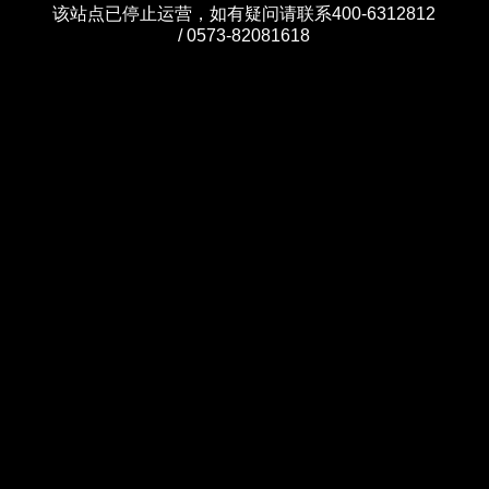
该站点已停止运营，如有疑问请联系400-6312812
/ 0573-82081618