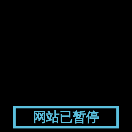
网站已暂停