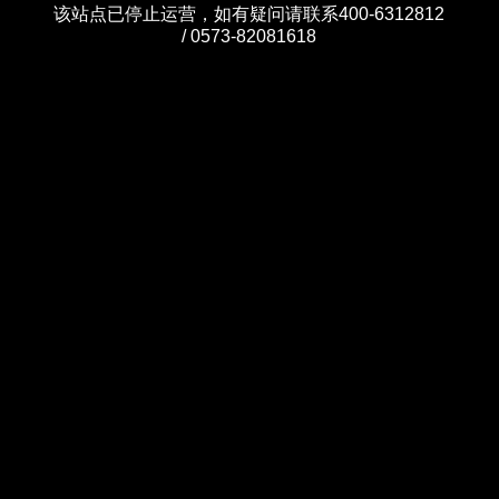
该站点已停止运营，如有疑问请联系400-6312812
/ 0573-82081618